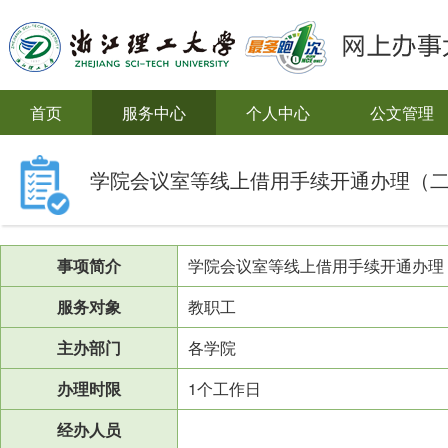
首页
服务中心
个人中心
公文管理
学院会议室等线上借用手续开通办理（
事项简介
学院会议室等线上借用手续开通办理
服务对象
教职工
主办部门
各学院
办理时限
1个工作日
经办人员