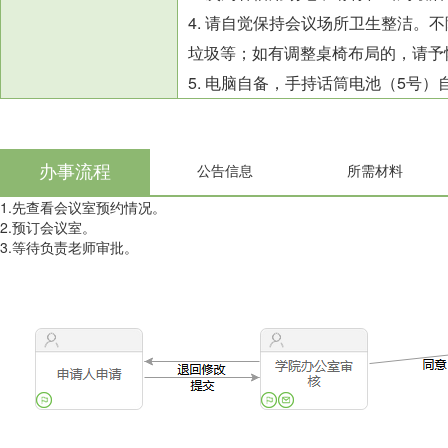
4. 请自觉保持会议场所卫生整洁
垃圾等；如有调整桌椅布局的，请予
5. 电脑自备，手持话筒电池（5号
办事流程
公告信息
所需材料
1.先查看会议室预约情况。
2.预订会议室。
3.等待负责老师审批。