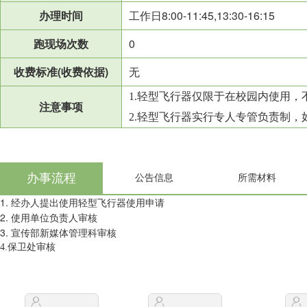
办理时间
工作日8:00-11:45,13:30-16:15
跑现场次数
0
收费标准(收费依据)
无
1.
轻型飞行器仅限于在校园内使用，
注意事项
2.
轻型飞行器实行专人专管负责制，
办事流程
公告信息
所需材料
1.
经办人提出使用轻型飞行器使用申请
2.
使用单位负责人审核
3.
宣传部新媒体管理科审核
4.保卫处审核