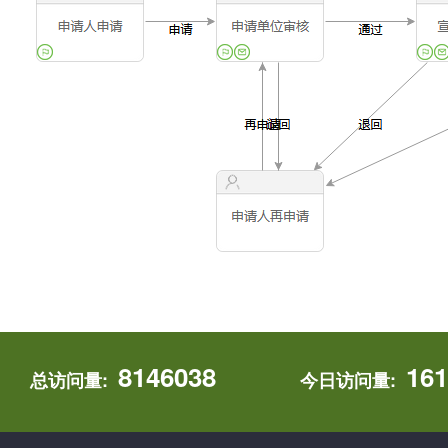
8146038
161
总访问量:
今日访问量: